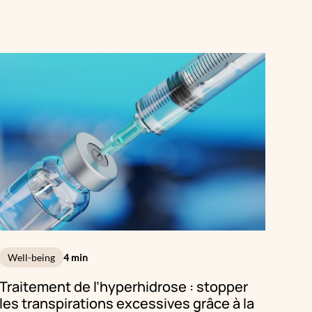
Well-being
4 min
Traitement de l’hyperhidrose : stopper
les transpirations excessives grâce à la