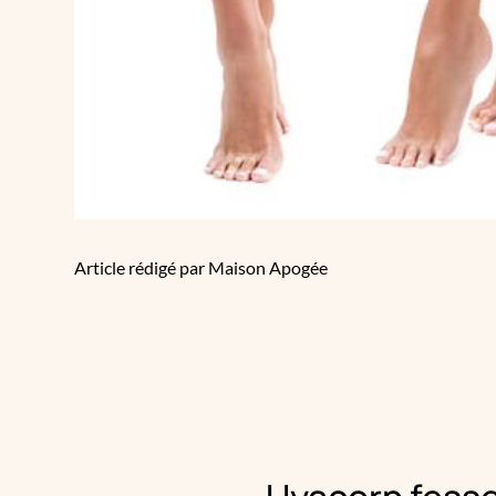
Article rédigé par Maison Apogée