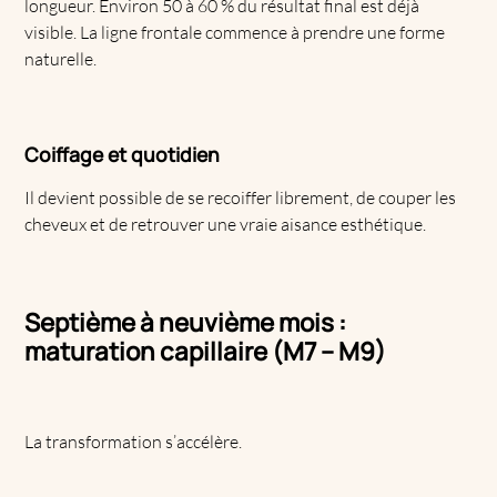
longueur. Environ 50 à 60 % du résultat final est déjà
visible. La ligne frontale commence à prendre une forme
naturelle.
Coiffage et quotidien
Il devient possible de se recoiffer librement, de couper les
cheveux et de retrouver une vraie aisance esthétique.
Septième à neuvième mois :
maturation capillaire (M7 – M9)
La transformation s’accélère.