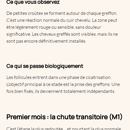
Ce que vous observez
De petites croûtes se forment autour de chaque greffon.
C’est une réaction normale du cuir chevelu. La zone peut
être légèrement rouge ou sensible, sans douleur
significative. Les cheveux greffés sont visibles, mais ils ne
sont pas encore définitivement installés.
Ce qui se passe biologiquement
Les follicules entrent dans une phase de cicatrisation.
L’objectif principal à ce stade est la prise des greffons. Une
fois bien fixés, ils deviennent totalement indépendants.
Premier mois : la chute transitoire (M1)
C’est l’étape la plus redoutée… et pourtant la plus normale.