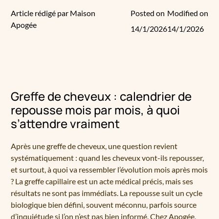
Article rédigé par Maison
Posted on
Modified on
Apogée
14/1/2026
14/1/2026
Greffe de cheveux : calendrier de
repousse mois par mois, à quoi
s’attendre vraiment
Après une greffe de cheveux, une question revient
systématiquement : quand les cheveux vont-ils repousser,
et surtout, à quoi va ressembler l’évolution mois après mois
? La greffe capillaire est un acte médical précis, mais ses
résultats ne sont pas immédiats. La repousse suit un cycle
biologique bien défini, souvent méconnu, parfois source
d’inquiétude si l’on n’est pas bien informé. Chez Apogée,