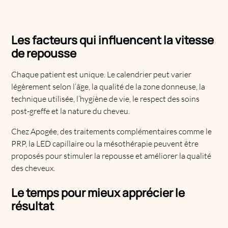
Les facteurs qui influencent la vitesse
de repousse
Chaque patient est unique. Le calendrier peut varier
légèrement selon l’âge, la qualité de la zone donneuse, la
technique utilisée, l’hygiène de vie, le respect des soins
post-greffe et la nature du cheveu.
Chez Apogée, des traitements complémentaires comme le
PRP, la LED capillaire ou la mésothérapie peuvent être
proposés pour stimuler la repousse et améliorer la qualité
des cheveux.
Le temps pour mieux apprécier le
résultat