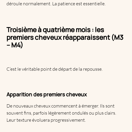
déroule normalement. La patience est essentielle.
Troisième à quatrième mois : les
premiers cheveux réapparaissent (M3
– M4)
C’est le véritable point de départ de la repousse.
Apparition des premiers cheveux
De nouveaux cheveux commencent à émerger. Ils sont
souvent fins, parfois légèrement ondulés ou plus clairs.
Leur texture évoluera progressivement.