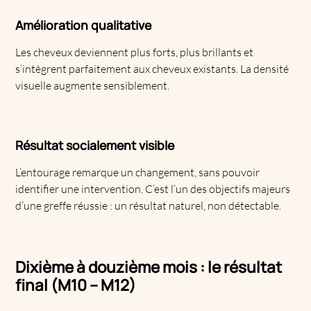
Amélioration qualitative
Les cheveux deviennent plus forts, plus brillants et
s’intègrent parfaitement aux cheveux existants. La densité
visuelle augmente sensiblement.
Résultat socialement visible
L’entourage remarque un changement, sans pouvoir
identifier une intervention. C’est l’un des objectifs majeurs
d’une greffe réussie : un résultat naturel, non détectable.
Dixième à douzième mois : le résultat
final (M10 – M12)