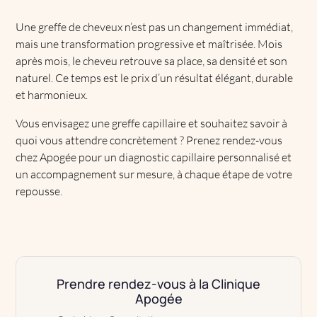
Une
greffe de cheveux
n’est pas un changement immédiat,
mais une transformation progressive et maîtrisée. Mois
après mois, le cheveu retrouve sa place, sa densité et son
naturel. Ce temps est le prix d’un résultat élégant, durable
et harmonieux.
Vous envisagez une greffe capillaire et souhaitez savoir à
quoi vous attendre concrètement ? Prenez rendez-vous
chez Apogée pour un diagnostic capillaire personnalisé et
un accompagnement sur mesure, à chaque étape de votre
repousse.
Prendre rendez-vous à la Clinique
Apogée