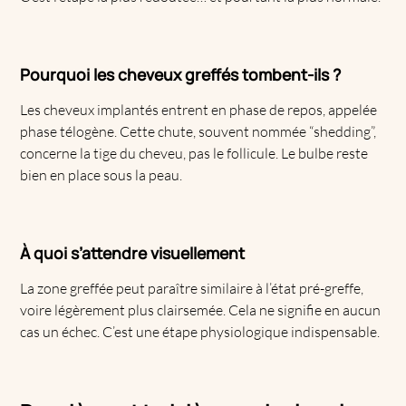
Pourquoi les cheveux greffés tombent-ils ?
Les cheveux implantés entrent en phase de repos, appelée
phase télogène. Cette chute, souvent nommée “shedding”,
concerne la tige du cheveu, pas le follicule. Le bulbe reste
bien en place sous la peau.
À quoi s’attendre visuellement
La zone greffée peut paraître similaire à l’état pré-greffe,
voire légèrement plus clairsemée. Cela ne signifie en aucun
cas un échec. C’est une étape physiologique indispensable.