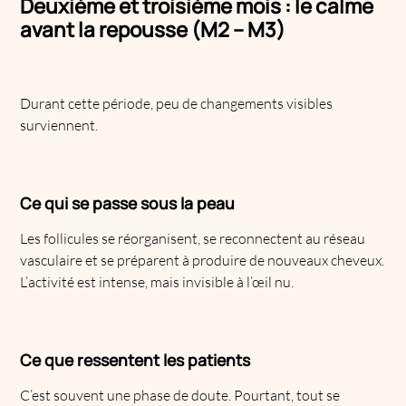
Deuxième et troisième mois : le calme
avant la repousse (M2 – M3)
Durant cette période, peu de changements visibles
surviennent.
Ce qui se passe sous la peau
Les follicules se réorganisent, se reconnectent au réseau
vasculaire et se préparent à produire de nouveaux cheveux.
L’activité est intense, mais invisible à l’œil nu.
Ce que ressentent les patients
C’est souvent une phase de doute. Pourtant, tout se