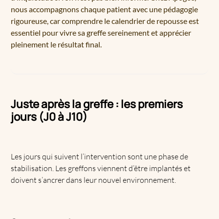
nous accompagnons chaque patient avec une pédagogie
rigoureuse, car comprendre le calendrier de repousse est
essentiel pour vivre sa greffe sereinement et apprécier
pleinement le résultat final.
Juste après la greffe : les premiers
jours (J0 à J10)
Les jours qui suivent l’intervention sont une phase de
stabilisation. Les greffons viennent d’être implantés et
doivent s’ancrer dans leur nouvel environnement.