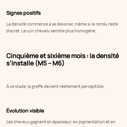
Signes positifs
La densité commence à se dessiner, même si le rendu reste
discret. Le cuir chevelu semble plus homogène.
Cinquième et sixième mois : la densité
s’installe (M5 – M6)
À ce stade, la greffe devient réellement perceptible.
Évolution visible
Les cheveux gagnent en épaisseur, en pigmentation et en