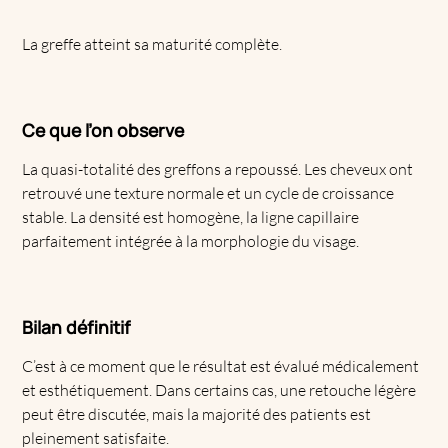
La greffe atteint sa maturité complète.
Ce que l’on observe
La quasi-totalité des greffons a repoussé. Les cheveux ont
retrouvé une texture normale et un cycle de croissance
stable. La densité est homogène, la ligne capillaire
parfaitement intégrée à la morphologie du visage.
Bilan définitif
C’est à ce moment que le résultat est évalué médicalement
et esthétiquement. Dans certains cas, une retouche légère
peut être discutée, mais la majorité des patients est
pleinement satisfaite.