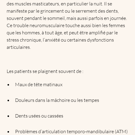
des muscles masticateurs, en particulier la nuit. Il se
manifeste par le grincement ou le serrement des dents,
souvent pendant le sommeil, mais aussi parfois en journée.
Ce trouble neuromusculaire touche aussi bien les femmes
que les hommes, à tout âge, et peut être amplifié par le
stress chronique, l’anxiété ou certaines dysfonctions
articulaires.
Les patients se plaignent souvent de :
Maux de tête matinaux
Douleurs dans la mâchoire ou les tempes
Dents usées ou cassées
Problèmes d’articulation temporo-mandibulaire (ATM)