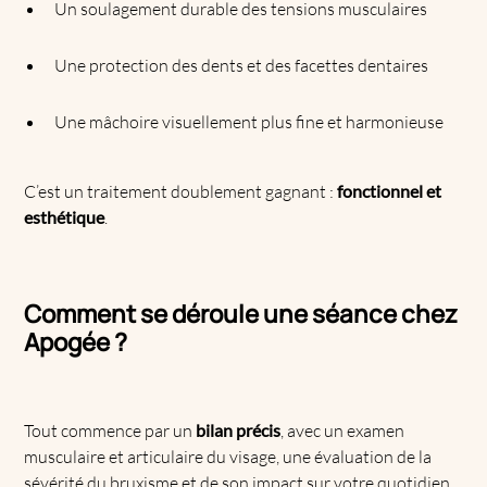
Un soulagement durable des tensions musculaires
Une protection des dents et des facettes dentaires
Une mâchoire visuellement plus fine et harmonieuse
C’est un traitement doublement gagnant :
fonctionnel et
esthétique
.
Comment se déroule une séance chez
Apogée ?
Tout commence par un
bilan précis
, avec un examen
musculaire et articulaire du visage, une évaluation de la
sévérité du bruxisme et de son impact sur votre quotidien.