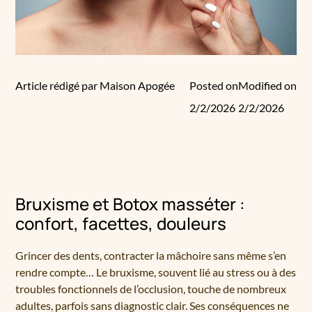
Article rédigé par Maison Apogée
Posted on
Modified on
2/2/2026
2/2/2026
Bruxisme et Botox masséter :
confort, facettes, douleurs
Grincer des dents, contracter la mâchoire sans même s’en
rendre compte… Le bruxisme, souvent lié au stress ou à des
troubles fonctionnels de l’occlusion, touche de nombreux
adultes, parfois sans diagnostic clair. Ses conséquences ne