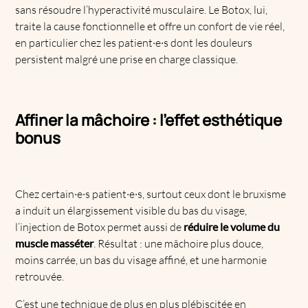
sans résoudre l’hyperactivité musculaire. Le Botox, lui,
traite la cause fonctionnelle et offre un confort de vie réel,
en particulier chez les patient·e·s dont les douleurs
persistent malgré une prise en charge classique.
Affiner la mâchoire : l’effet esthétique
bonus
Chez certain·e·s patient·e·s, surtout ceux dont le bruxisme
a induit un élargissement visible du bas du visage,
l’injection de Botox permet aussi de
réduire le volume du
muscle masséter
. Résultat : une mâchoire plus douce,
moins carrée, un bas du visage affiné, et une harmonie
retrouvée.
C’est une technique de plus en plus plébiscitée en