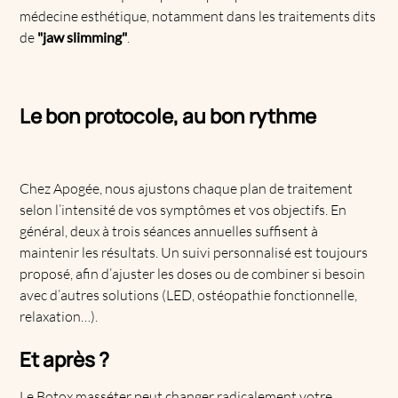
médecine esthétique, notamment dans les traitements dits
de
"jaw slimming"
.
Le bon protocole, au bon rythme
Chez Apogée, nous ajustons chaque plan de traitement
selon l’intensité de vos symptômes et vos objectifs. En
général, deux à trois séances annuelles suffisent à
maintenir les résultats. Un suivi personnalisé est toujours
proposé, afin d’ajuster les doses ou de combiner si besoin
avec d’autres solutions (LED, ostéopathie fonctionnelle,
relaxation…).
Et après ?
Le Botox masséter peut changer radicalement votre