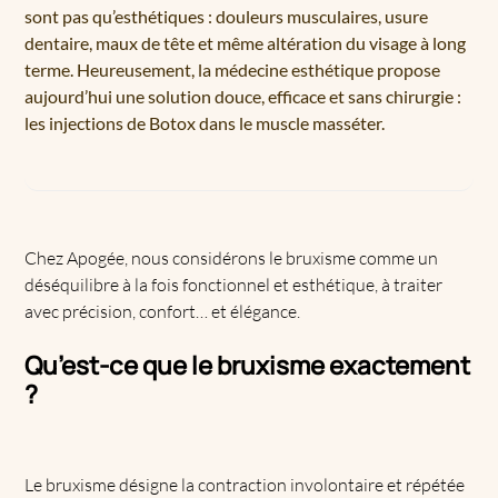
sont pas qu’esthétiques : douleurs musculaires, usure
dentaire, maux de tête et même altération du visage à long
terme. Heureusement, la médecine esthétique propose
aujourd’hui une solution douce, efficace et sans chirurgie :
les injections de Botox dans le muscle masséter.
Chez Apogée, nous considérons le
bruxisme
comme un
déséquilibre à la fois fonctionnel et esthétique, à traiter
avec précision, confort… et élégance.
Qu’est-ce que le bruxisme exactement
?
Le bruxisme désigne la contraction involontaire et répétée