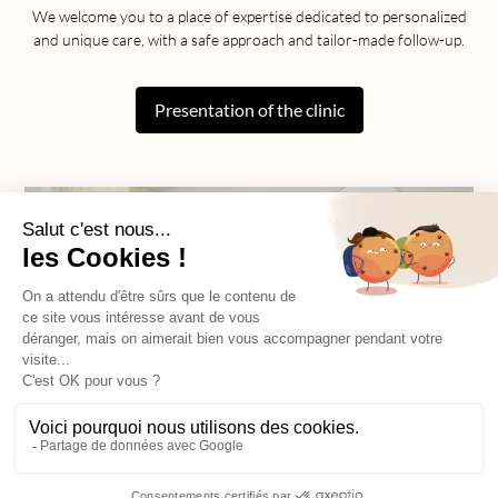
We welcome you to a place of expertise dedicated to personalized
and unique care, with a safe approach and tailor-made follow-up.
Presentation of the clinic
Prendre rendez-vous
Nous écrire