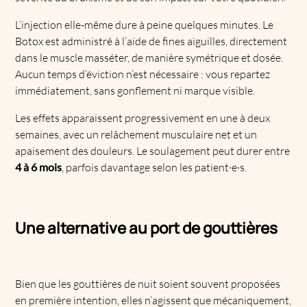
L’injection elle-même dure à peine quelques minutes. Le
Botox est administré à l’aide de fines aiguilles, directement
dans le muscle masséter, de manière symétrique et dosée.
Aucun temps d’éviction n’est nécessaire : vous repartez
immédiatement, sans gonflement ni marque visible.
Les effets apparaissent progressivement en une à deux
semaines, avec un relâchement musculaire net et un
apaisement des douleurs. Le soulagement peut durer entre
4 à 6 mois
, parfois davantage selon les patient·e·s.
Une alternative au port de gouttières
Bien que les gouttières de nuit soient souvent proposées
en première intention, elles n’agissent que mécaniquement,