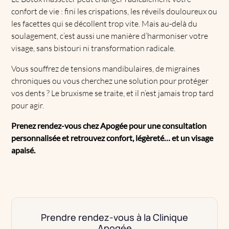
confort de vie : fini les crispations, les réveils douloureux ou
les facettes qui se décollent trop vite. Mais au-delà du
soulagement, c’est aussi une manière d’harmoniser votre
visage, sans bistouri ni transformation radicale.
Vous souffrez de tensions mandibulaires, de migraines
chroniques ou vous cherchez une solution pour protéger
vos dents ? Le bruxisme se traite, et il n’est jamais trop tard
pour agir.
Prenez rendez-vous chez Apogée pour une consultation
personnalisée et retrouvez confort, légèreté… et un visage
apaisé.
Prendre rendez-vous à la Clinique
Apogée