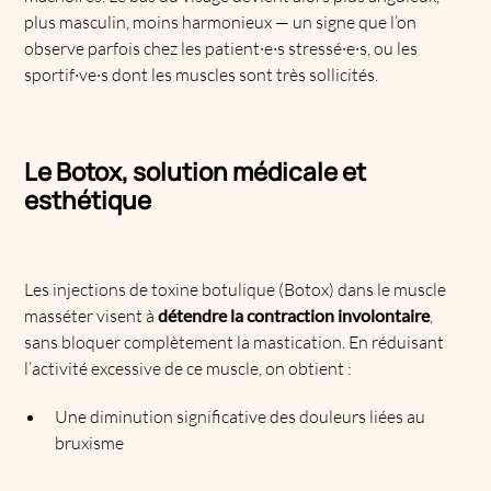
plus masculin, moins harmonieux — un signe que l’on
observe parfois chez les patient·e·s stressé·e·s, ou les
sportif·ve·s dont les muscles sont très sollicités.
Le Botox, solution médicale et
esthétique
Les injections de toxine botulique (Botox) dans le muscle
masséter visent à
détendre la contraction involontaire
,
sans bloquer complètement la mastication. En réduisant
l’activité excessive de ce muscle, on obtient :
Une diminution significative des douleurs liées au
bruxisme