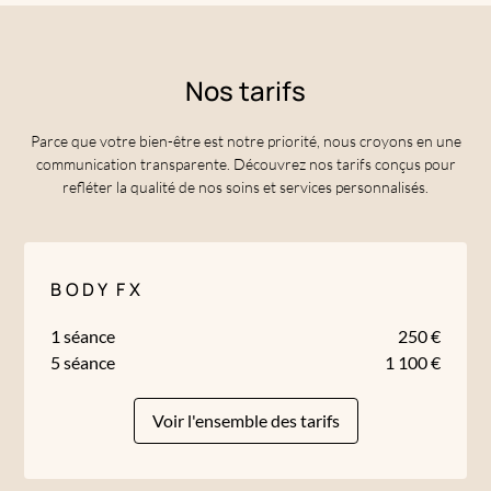
Nos tarifs
Parce que votre bien-être est notre priorité, nous croyons en une
communication transparente. Découvrez nos tarifs conçus pour
refléter la qualité de nos soins et services personnalisés.
BODY FX
1 séance
250 €
5 séance
1 100 €
Voir l'ensemble des tarifs