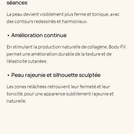
séances
La peau devient visiblement plus ferme et tonique, avec
des contours redessinés et harmonieux.
• Amélioration continue
En stimulant la production naturelle de collagène, Body FX
permet une amélioration durable de la texture et de
l’élasticité cutanées.
• Peau rajeunie et silhouette sculptée
Les zones relâchées retrouvent leur fermeté et leur
tonicité, pour une apparence subtilement rajeunie et
naturelle.