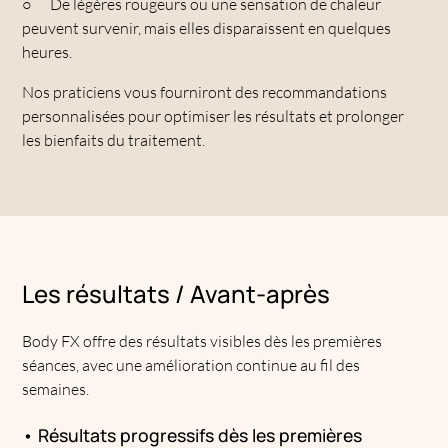
○
De légères rougeurs ou une sensation de chaleur
peuvent survenir, mais elles disparaissent en quelques
heures.
Nos praticiens vous fourniront des recommandations
personnalisées pour optimiser les résultats et prolonger
les bienfaits du traitement.
Les résultats / Avant-après
Body FX offre des résultats visibles dès les premières
séances, avec une amélioration continue au fil des
semaines.
• Résultats progressifs dès les premières