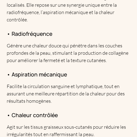
localisés. Elle repose sur une synergie unique entre la
radiofréquence, l’aspiration mécanique et la chaleur
contrôlée.
• Radiofréquence
Génère une chaleur douce qui pénètre dans les couches
profondes de la peau, stimulant la production de collagène
pour améliorer la fermeté et la texture cutanées.
• Aspiration mécanique
Facilite la circulation sanguine et lymphatique, tout en
assurant une meilleure répartition de la chaleur pour des
résultats homogènes.
• Chaleur contrôlée
Agit sur les tissus graisseux sous-cutanés pour réduire les
irrégularités tout en raffermissant la peau.