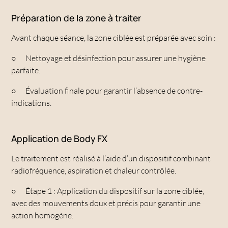
Préparation de la zone à traiter
Avant chaque séance, la zone ciblée est préparée avec soin :
○
Nettoyage et désinfection pour assurer une hygiène
parfaite.
○
Évaluation finale pour garantir l’absence de contre-
indications.
Application de Body FX
Le traitement est réalisé à l’aide d’un dispositif combinant
radiofréquence, aspiration et chaleur contrôlée.
○
Étape 1 : Application du dispositif sur la zone ciblée,
avec des mouvements doux et précis pour garantir une
action homogène.