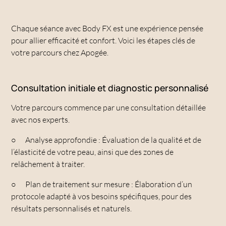
Chaque séance avec Body FX est une expérience pensée
pour allier efficacité et confort. Voici les étapes clés de
votre parcours chez Apogée.
Consultation initiale et diagnostic personnalisé
Votre parcours commence par une consultation détaillée
avec nos experts.
○
Analyse approfondie : Évaluation de la qualité et de
l’élasticité de votre peau, ainsi que des zones de
relâchement à traiter.
○
Plan de traitement sur mesure : Élaboration d’un
protocole adapté à vos besoins spécifiques, pour des
résultats personnalisés et naturels.