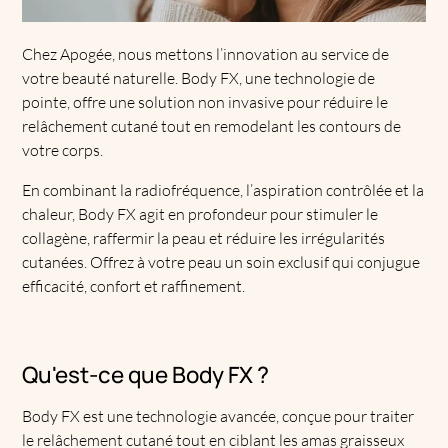
Chez Apogée, nous mettons l’innovation au service de
votre beauté naturelle. Body FX, une technologie de
pointe, offre une solution non invasive pour réduire le
relâchement cutané tout en remodelant les contours de
votre corps.
En combinant la radiofréquence, l’aspiration contrôlée et la
chaleur, Body FX agit en profondeur pour stimuler le
collagène, raffermir la peau et réduire les irrégularités
cutanées. Offrez à votre peau un soin exclusif qui conjugue
efficacité, confort et raffinement.
Qu'est-ce que Body FX ?
Body FX est une technologie avancée, conçue pour traiter
le relâchement cutané tout en ciblant les amas graisseux