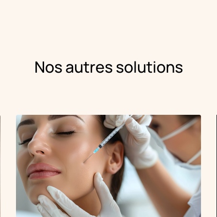
Nos autres solutions