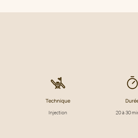
Technique
Duré
Injection
20 à 30 mi