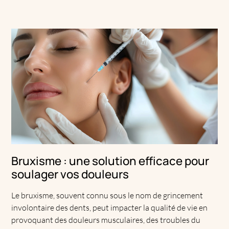
Bruxisme : une solution efficace pour
soulager vos douleurs
Le bruxisme, souvent connu sous le nom de grincement
involontaire des dents, peut impacter la qualité de vie en
provoquant des douleurs musculaires, des troubles du