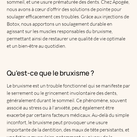
sommeil, et une usure prématurée des dents. Chez Apogée,
nous avons à cœur d’offrir des solutions de pointe pour
soulager efficacement ces troubles. Grâce aux injections de
Botox, nous apportons un soulagement durable en
agissant sur les muscles responsables du bruxisme,
permettant ainsi de restaurer une qualité de vie optimale
et un bien-être au quotidien.
Qu'est-ce que le bruxisme ?
Le bruxisme est un trouble fonctionnel qui se manifeste par
le serrement ou le grincement involontaire des dents,
généralement durant le sommeil. Ce phénomène, souvent
associé au stress ou à l'anxiété, peut également être
exacerbé par certains facteurs médicaux. Au-delà du simple
inconfort, le bruxisme peut provoquer une usure
importante de la dentition, des maux de tête persistants, et
une fatigue musculaire, notamment au niveau de la