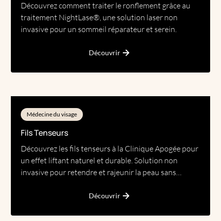
Découvrez comment traiter le ronflement grâce au
traitement NightLase®, une solution laser non
invasive pour un sommeil réparateur et serein.
Découvrir
Médecine du visage
Fils Tenseurs
Découvrez les fils tenseurs à la Clinique Apogée pour
un effet liftant naturel et durable. Solution non
invasive pour retendre et rajeunir la peau sans
chirurgie.
Découvrir