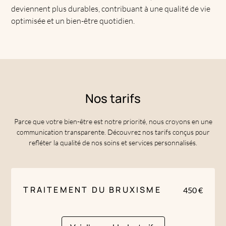
deviennent plus durables, contribuant à une qualité de vie
optimisée et un bien-être quotidien.
Nos tarifs
Parce que votre bien-être est notre priorité, nous croyons en une
communication transparente. Découvrez nos tarifs conçus pour
refléter la qualité de nos soins et services personnalisés.
TRAITEMENT DU BRUXISME
450 €