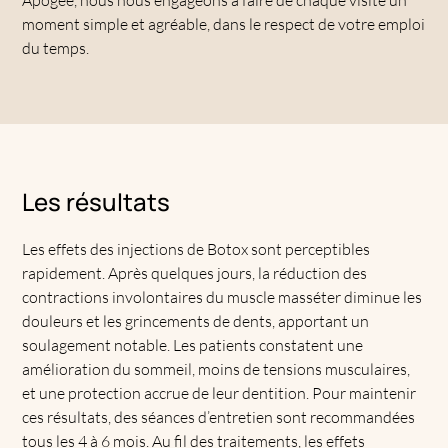
moment simple et agréable, dans le respect de votre emploi
du temps.
Les résultats
Les effets des injections de Botox sont perceptibles
rapidement. Après quelques jours, la réduction des
contractions involontaires du muscle masséter diminue les
douleurs et les grincements de dents, apportant un
soulagement notable. Les patients constatent une
amélioration du sommeil, moins de tensions musculaires,
et une protection accrue de leur dentition. Pour maintenir
ces résultats, des séances d’entretien sont recommandées
tous les 4 à 6 mois. Au fil des traitements, les effets