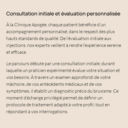
Consultation initiale et évaluation personnalisée
À la Clinique Apogée, chaque patient bénéficie d’un
accompagnement personnalisé, dans le respect des plus
hauts standards de qualité. De l’évaluation initiale aux
injections, nos experts veillent à rendre l’expérience sereine
et efficace.
Le parcours débute par une consultation initiale, durant
laquelle un praticien expérimenté évalue votre situation et
vos besoins. À travers un examen approfondi de votre
mâchoire, de vos antécédents médicaux et de vos
symptômes, il établit un diagnostic précis du bruxisme. Ce
moment d’échange privilégié permet de définir un
protocole de traitement adapté à votre profil, tout en
répondant à vos interrogations.