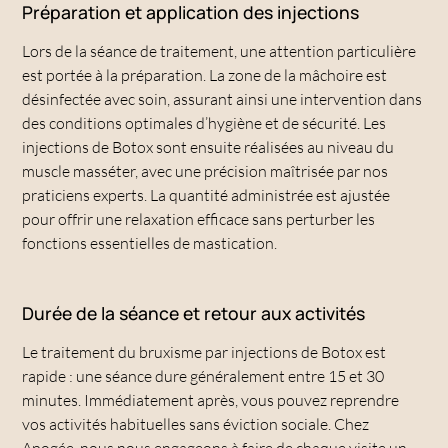
Préparation et application des injections
Lors de la séance de traitement, une attention particulière
est portée à la préparation. La zone de la mâchoire est
désinfectée avec soin, assurant ainsi une intervention dans
des conditions optimales d’hygiène et de sécurité. Les
injections de Botox sont ensuite réalisées au niveau du
muscle masséter, avec une précision maîtrisée par nos
praticiens experts. La quantité administrée est ajustée
pour offrir une relaxation efficace sans perturber les
fonctions essentielles de mastication.
Durée de la séance et retour aux activités
Le traitement du bruxisme par injections de Botox est
rapide : une séance dure généralement entre 15 et 30
minutes. Immédiatement après, vous pouvez reprendre
vos activités habituelles sans éviction sociale. Chez
Apogée, nous nous engageons à faire de chaque visite un