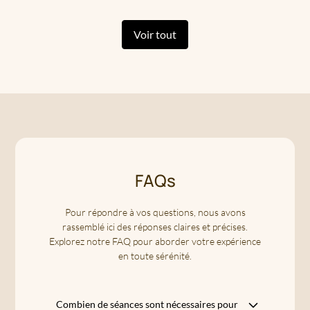
Voir tout
FAQs
Pour répondre à vos questions, nous avons
rassemblé ici des réponses claires et précises.
Explorez notre FAQ pour aborder votre expérience
en toute sérénité.
Combien de séances sont nécessaires pour