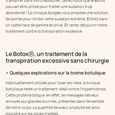
transpirer dans vos chaussures. Saviez-vous que le Botox
pouvait être utilisé pour traiter une sudation trop
abondante ? La clinique Apogée vous propose une solution
de pointe pour limiter cette sudation extrême. Entrez dans
un cadre haut de gamme et privé. Et venez découvrir notre
traitement contre la transpiration excessive.
Le BotoxⓇ, un traitement de la
transpiration excessive sans chirurgie
• Quelques explications sur la toxine botulique
Habituellement utilisée pour lisser les rides, la toxique
botulique reste un traitement idéal contre l'hyperhidrose.
Cette protéine bloque, en effet, les messages nerveux
envoyés aux glandes eccrines, présentes dans l’ensemble
de notre corps. La quantité de sueur produite est ainsi
moindre sur les zones traitées.