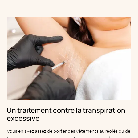
Un traitement contre la transpiration
excessive
Vous en avez assez de porter des vêtements auréolés ou de