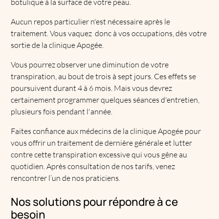
botulique à la surface de votre peau.
Aucun repos particulier n'est nécessaire après le
traitement. Vous vaquez donc à vos occupations, dès votre
sortie de la clinique Apogée.
Vous pourrez observer une diminution de votre
transpiration, au bout de trois à sept jours. Ces effets se
poursuivent durant 4 à 6 mois. Mais vous devrez
certainement programmer quelques séances d'entretien,
plusieurs fois pendant l'année.
Faites confiance aux médecins de la clinique Apogée pour
vous offrir un traitement de dernière générale et lutter
contre cette transpiration excessive qui vous gêne au
quotidien. Après consultation de nos tarifs, venez
rencontrer l’un de nos praticiens.
Nos solutions pour répondre à ce
besoin