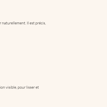
 naturellement. Il est précis,
on visible, pour lisser et