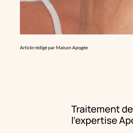
Article rédigé par Maison Apogée
Traitement de
l’expertise Ap