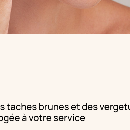
s taches brunes et des vergetu
ogée à votre service