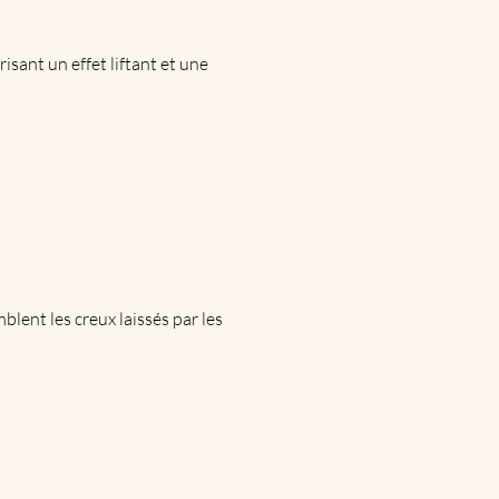
isant un effet liftant et une
blent les creux laissés par les