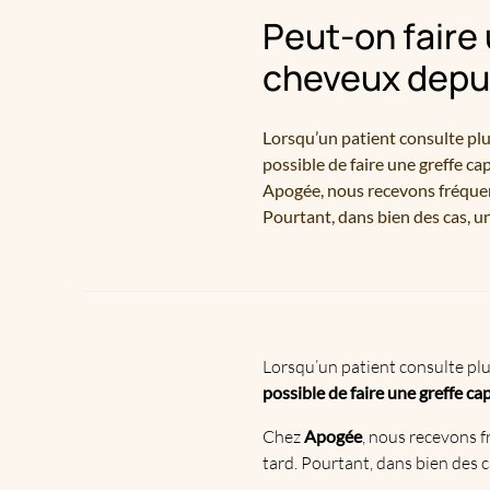
Peut-on faire 
cheveux depu
Lorsqu’un patient consulte plu
possible de faire une greffe ca
Apogée, nous recevons fréquemm
Pourtant, dans bien des cas, un
Lorsqu’un patient consulte plu
possible de faire une greffe capi
Chez
Apogée
, nous recevons f
tard. Pourtant, dans bien des c