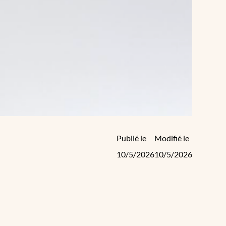
Publié le
Modifié le
10/5/2026
10/5/2026