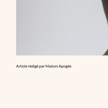
Article rédigé par Maison Apogée