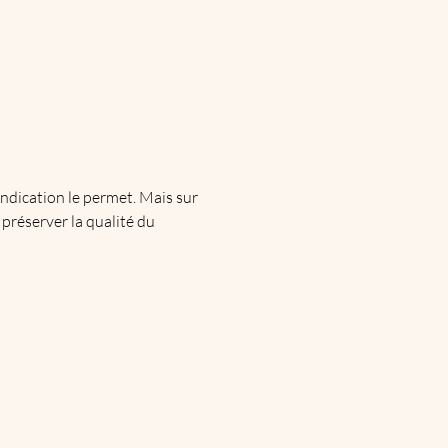
’indication le permet. Mais sur
 préserver la qualité du