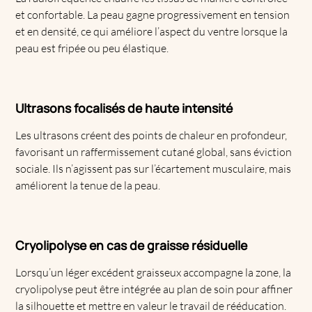
et confortable. La peau gagne progressivement en tension
et en densité, ce qui améliore l’aspect du ventre lorsque la
peau est fripée ou peu élastique.
Ultrasons focalisés de haute intensité
Les ultrasons créent des points de chaleur en profondeur,
favorisant un raffermissement cutané global, sans éviction
sociale. Ils n’agissent pas sur l’écartement musculaire, mais
améliorent la tenue de la peau.
Cryolipolyse
en cas de graisse résiduelle
Lorsqu’un léger excédent graisseux accompagne la zone, la
cryolipolyse peut être intégrée au plan de soin pour affiner
la silhouette et mettre en valeur le travail de rééducation.