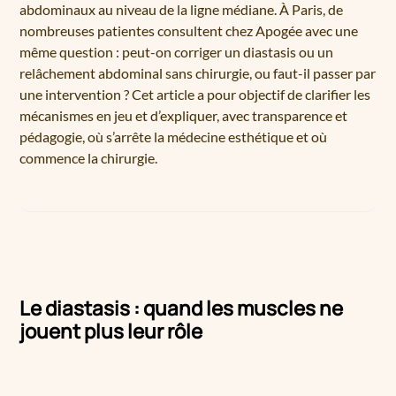
abdominaux au niveau de la ligne médiane. À Paris, de
nombreuses patientes consultent chez Apogée avec une
même question : peut-on corriger un diastasis ou un
relâchement abdominal sans chirurgie, ou faut-il passer par
une intervention ? Cet article a pour objectif de clarifier les
mécanismes en jeu et d’expliquer, avec transparence et
pédagogie, où s’arrête la médecine esthétique et où
commence la chirurgie.
Le diastasis : quand les muscles ne
jouent plus leur rôle