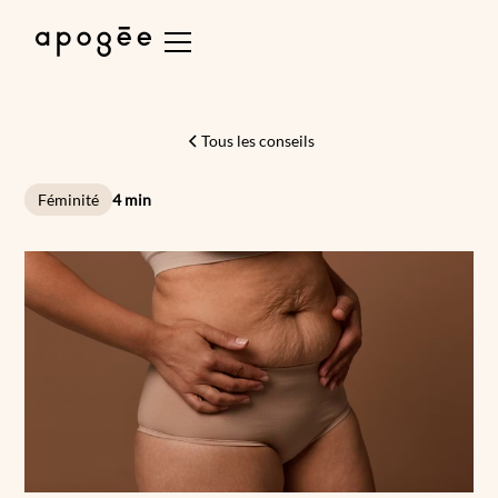
Tous les conseils
Féminité
4 min