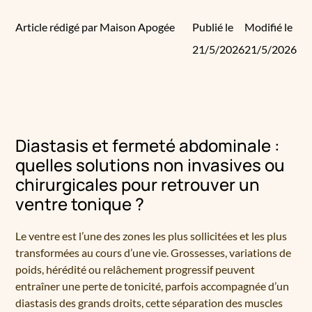
Article rédigé par Maison Apogée
Publié le
Modifié le
21/5/2026
21/5/2026
Diastasis et fermeté abdominale :
quelles solutions non invasives ou
chirurgicales pour retrouver un
ventre tonique ?
Le ventre est l’une des zones les plus sollicitées et les plus
transformées au cours d’une vie. Grossesses, variations de
poids, hérédité ou relâchement progressif peuvent
entraîner une perte de tonicité, parfois accompagnée d’un
diastasis des grands droits, cette séparation des muscles