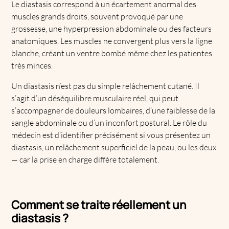
Le diastasis correspond à un écartement anormal des
muscles grands droits, souvent provoqué par une
grossesse, une hyperpression abdominale ou des facteurs
anatomiques. Les muscles ne convergent plus vers la ligne
blanche, créant un ventre bombé même chez les patientes
très minces.
Un diastasis n’est pas du simple relâchement cutané. Il
s’agit d’un déséquilibre musculaire réel, qui peut
s’accompagner de douleurs lombaires, d’une faiblesse de la
sangle abdominale ou d’un inconfort postural. Le rôle du
médecin est d’identifier précisément si vous présentez un
diastasis, un relâchement superficiel de la peau, ou les deux
— car la prise en charge diffère totalement.
Comment se traite réellement un
diastasis ?