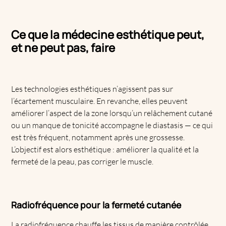
Ce que la médecine esthétique peut,
et ne peut pas, faire
Les technologies esthétiques n’agissent pas sur
l’écartement musculaire. En revanche, elles peuvent
améliorer l’aspect de la zone lorsqu’un relâchement cutané
ou un manque de tonicité accompagne le diastasis — ce qui
est très fréquent, notamment après une grossesse.
L’objectif est alors esthétique : améliorer la qualité et la
fermeté de la peau, pas corriger le muscle.
Radiofréquence pour la fermeté cutanée
La radiofréquence chauffe les tissus de manière contrôlée