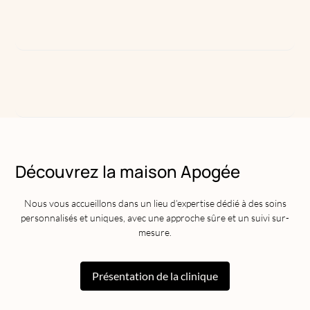
Découvrez la maison Apogée
Nous vous accueillons dans un lieu d’expertise dédié à des soins
personnalisés et uniques, avec une approche sûre et un suivi sur-
mesure.
Présentation de la clinique