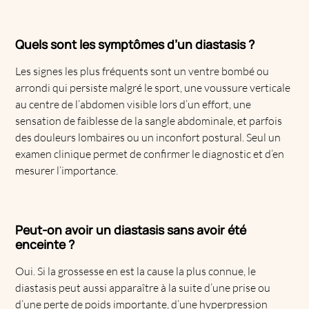
Quels sont les symptômes d’un diastasis ?
Les signes les plus fréquents sont un ventre bombé ou
arrondi qui persiste malgré le sport, une voussure verticale
au centre de l’abdomen visible lors d’un effort, une
sensation de faiblesse de la sangle abdominale, et parfois
des douleurs lombaires ou un inconfort postural. Seul un
examen clinique permet de confirmer le diagnostic et d’en
mesurer l’importance.
Peut-on avoir un diastasis sans avoir été
enceinte ?
Oui. Si la grossesse en est la cause la plus connue, le
diastasis peut aussi apparaître à la suite d’une prise ou
d’une perte de poids importante, d’une hyperpression