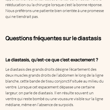
rééducation ou la chirurgie lorsque c’est la bonne réponse.
Nous préférons une patiente bien orientée à une promesse
qui ne tiendrait pas.
Questions fréquentes sur le diastasis
Le diastasis, qu’est-ce que c’est exactement ?
Le diastasis des grands droits désigne l’écartement des
deux muscles grands droits de l’abdomen le long de la ligne
blanche, cette bande de tissu conjonctif située au milieu du
ventre. Lorsque cet espacement dépasse une certaine
largeur, on parle de diastasis. Il en résulte souvent un
ventre qui reste bombé ou une voussure visible sur la ligne
médiane, même en l’absence de surpoids.