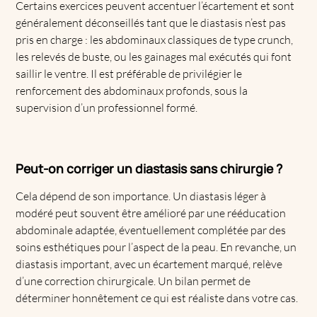
Certains exercices peuvent accentuer l’écartement et sont
généralement déconseillés tant que le diastasis n’est pas
pris en charge : les abdominaux classiques de type crunch,
les relevés de buste, ou les gainages mal exécutés qui font
saillir le ventre. Il est préférable de privilégier le
renforcement des abdominaux profonds, sous la
supervision d’un professionnel formé.
Peut-on corriger un diastasis sans chirurgie ?
Cela dépend de son importance. Un diastasis léger à
modéré peut souvent être amélioré par une rééducation
abdominale adaptée, éventuellement complétée par des
soins esthétiques pour l’aspect de la peau. En revanche, un
diastasis important, avec un écartement marqué, relève
d’une correction chirurgicale. Un bilan permet de
déterminer honnêtement ce qui est réaliste dans votre cas.