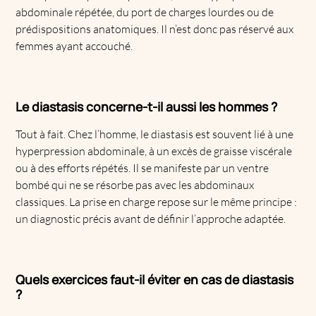
abdominale répétée, du port de charges lourdes ou de
prédispositions anatomiques. Il n’est donc pas réservé aux
femmes ayant accouché.
Le diastasis concerne-t-il aussi les hommes ?
Tout à fait. Chez l’homme, le diastasis est souvent lié à une
hyperpression abdominale, à un excès de graisse viscérale
ou à des efforts répétés. Il se manifeste par un ventre
bombé qui ne se résorbe pas avec les abdominaux
classiques. La prise en charge repose sur le même principe :
un diagnostic précis avant de définir l’approche adaptée.
Quels exercices faut-il éviter en cas de diastasis
?