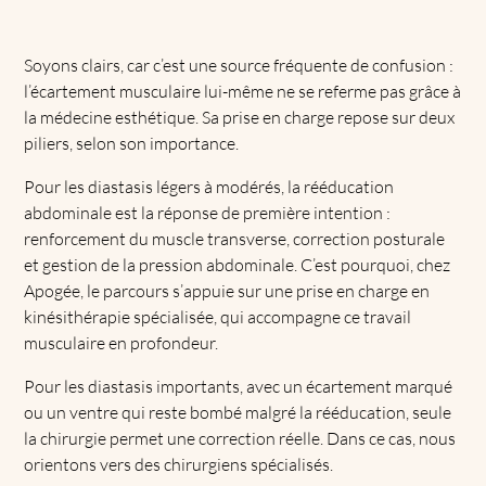
Soyons clairs, car c’est une source fréquente de confusion :
l’écartement musculaire lui-même ne se referme pas grâce à
la médecine esthétique. Sa prise en charge repose sur deux
piliers, selon son importance.
Pour les diastasis légers à modérés, la rééducation
abdominale est la réponse de première intention :
renforcement du muscle transverse, correction posturale
et gestion de la pression abdominale. C’est pourquoi, chez
Apogée, le parcours s’appuie sur une prise en charge en
kinésithérapie spécialisée, qui accompagne ce travail
musculaire en profondeur.
Pour les diastasis importants, avec un écartement marqué
ou un ventre qui reste bombé malgré la rééducation, seule
la chirurgie permet une correction réelle. Dans ce cas, nous
orientons vers des chirurgiens spécialisés.