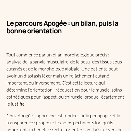
Le parcours Apogée : un bilan, puis la
bonne orientation
Tout commence par un bilan morphologique précis :
analyse de la sangle musculaire, de la peau, des tissus sous-
cutanés et de la morphologie globale. Une patiente peut
avoir un diastasis léger mais un relâchement cutané
important, ou inversement. C’est cette lecture qui
détermine l’orientation : rééducation pour le muscle, soins
esthétiques pour l’aspect, ou chirurgie lorsque l’écartement
le justifie.
Chez Apogée, l’approche est fondée sur la pédagogie et la
transparence : proposer les soins pertinents lorsqu’ils
apportent un bénéfice réel, et orienter sans hésiter vers la