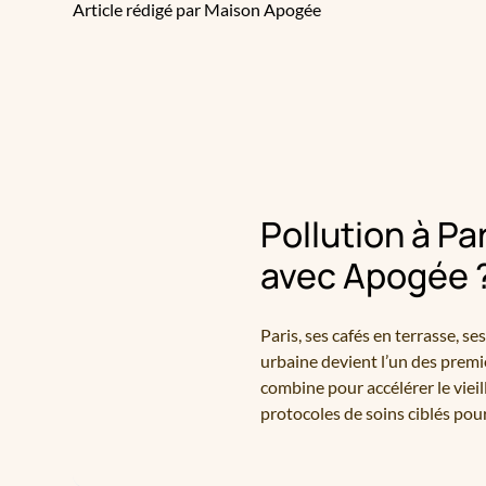
Article rédigé par Maison Apogée
Pollution à P
avec Apogée 
Paris, ses cafés en terrasse, se
urbaine devient l’un des premi
combine pour accélérer le vieil
protocoles de soins ciblés pour