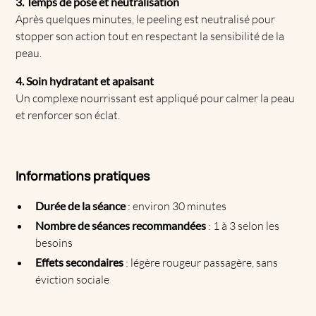
3. Temps de pose et neutralisation
Après quelques minutes, le peeling est neutralisé pour
stopper son action tout en respectant la sensibilité de la
peau.
4. Soin hydratant et apaisant
Un complexe nourrissant est appliqué pour calmer la peau
et renforcer son éclat.
Informations pratiques
Durée de la séance
: environ 30 minutes
Nombre de séances recommandées
: 1 à 3 selon les
besoins
Effets secondaires
: légère rougeur passagère, sans
éviction sociale