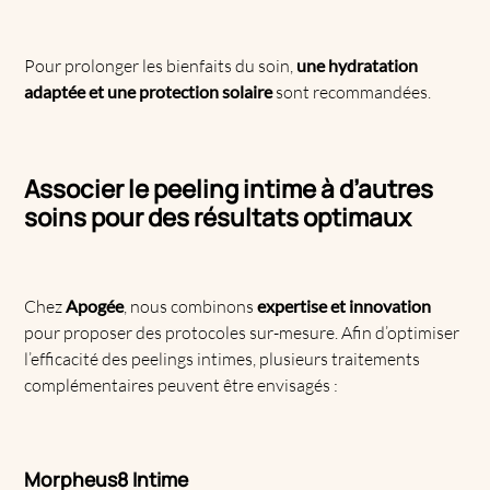
Pour prolonger les bienfaits du soin,
une hydratation
adaptée et une protection solaire
sont recommandées.
Associer le peeling intime à d’autres
soins pour des résultats optimaux
Chez
Apogée
, nous combinons
expertise et innovation
pour proposer des protocoles sur-mesure. Afin d’optimiser
l’efficacité des peelings intimes, plusieurs traitements
complémentaires peuvent être envisagés :
Morpheus8 Intime