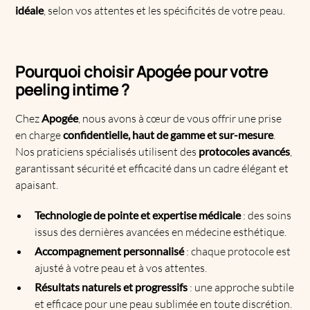
idéale
, selon vos attentes et les spécificités de votre peau.
Pourquoi choisir Apogée pour votre
peeling intime ?
Chez
Apogée
, nous avons à cœur de vous offrir une prise
en charge
confidentielle, haut de gamme et sur-mesure
.
Nos praticiens spécialisés utilisent des
protocoles avancés
,
garantissant sécurité et efficacité dans un cadre élégant et
apaisant.
Technologie de pointe et expertise médicale
: des soins
issus des dernières avancées en médecine esthétique.
Accompagnement personnalisé
: chaque protocole est
ajusté à votre peau et à vos attentes.
Résultats naturels et progressifs
: une approche subtile
et efficace pour une peau sublimée en toute discrétion.