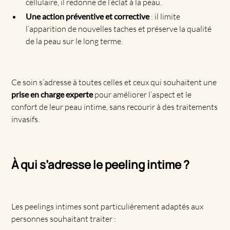
cellulaire, il redonne de l’éclat à la peau.
Une action préventive et corrective
: il limite
l’apparition de nouvelles taches et préserve la qualité
de la peau sur le long terme.
Ce soin s’adresse à toutes celles et ceux qui souhaitent une
prise en charge experte
pour améliorer l’aspect et le
confort de leur peau intime, sans recourir à des traitements
invasifs.
À qui s’adresse le peeling intime ?
Les peelings intimes sont particulièrement adaptés aux
personnes souhaitant traiter :