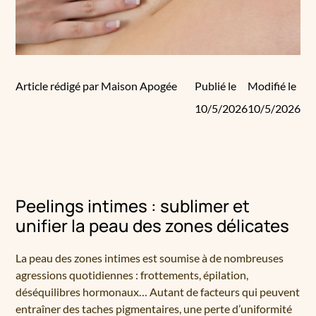
Article rédigé par Maison Apogée
Publié le
Modifié le
10/5/2026
10/5/2026
Peelings intimes : sublimer et
unifier la peau des zones délicates
La peau des zones intimes est soumise à de nombreuses
agressions quotidiennes : frottements, épilation,
déséquilibres hormonaux… Autant de facteurs qui peuvent
entraîner des taches pigmentaires, une perte d’uniformité