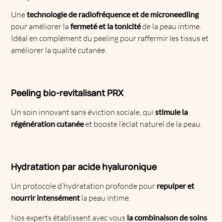
Une
technologie de radiofréquence et de microneedling
pour améliorer la
fermeté et la tonicité
de la peau intime.
Idéal en complément du peeling pour raffermir les tissus et
améliorer la qualité cutanée.
Peeling bio-revitalisant PRX
Un soin innovant sans éviction sociale, qui
stimule la
régénération cutanée
et booste l’éclat naturel de la peau.
Hydratation par
acide hyaluronique
Un protocole d’hydratation profonde pour
repulper et
nourrir intensément
la peau intime.
Nos experts établissent avec vous
la combinaison de soins