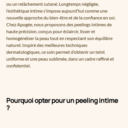
ou un relâchement cutané. Longtemps négligée,
l’esthétique intime s’impose aujourd’hui comme une
nouvelle approche du bien-être et de la confiance en soi.
Chez Apogée, nous proposons des peelings intimes de
haute précision, conçus pour éclaircir, lisser et
homogénéiser la peau tout en respectant son équilibre
naturel. Inspiré des meilleures techniques
dermatologiques, ce soin permet d’obtenir un teint
uniforme et une peau sublimée, dans un cadre raffiné et
confidentiel.
Pourquoi opter pour un peeling intime
?