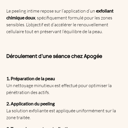
Le peeling intime repose sur l’application d’un
exfoliant
chimique doux
, spécifiquement formulé pour les zones
sensibles. L’objectif est d’accélérer le renouvellement
cellulaire tout en préservant l’équilibre de la peau.
Déroulement d’une séance chez Apogée
1. Préparation de la peau
Un nettoyage minutieux est effectué pour optimiser la
pénétration des actifs.
2. Application du peeling
La solution exfoliante est appliquée uniformément sur la
zone traitée.