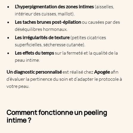
L’hyperpigmentation des zones intimes
(aisselles,
intérieur des cuisses, maillot).
Les taches brunes post-épilation
ou causées par des
déséquilibres hormonaux.
Les irrégularités de texture
(petites cicatrices
superficielles, sécheresse cutanée).
Les effets du temps
sur la fermeté et la qualité de la
peau intime.
Un diagnostic personnalisé
est réalisé chez
Apogée
afin
d’évaluer la pertinence du soin et d’adapter le protocole à
votre peau.
Comment fonctionne un peeling
intime ?